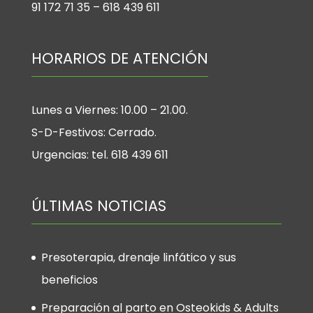
91 172 71 35 – 618 439 611
HORARIOS DE ATENCIÓN
Lunes a Viernes: 10.00 – 21.00.
S-D-Festivos: Cerrado.
Urgencias: tel. 618 439 611
ÚLTIMAS NOTICIAS
Presoterapia, drenaje linfático y sus
beneficios
Preparación al parto en Osteokids & Adults