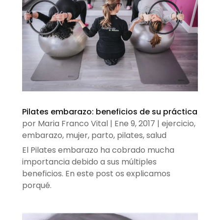
Pilates embarazo: beneficios de su práctica
por
Maria Franco Vital
|
Ene 9, 2017
|
ejercicio
,
embarazo
,
mujer
,
parto
,
pilates
,
salud
El Pilates embarazo ha cobrado mucha
importancia debido a sus múltiples
beneficios. En este post os explicamos
porqué.