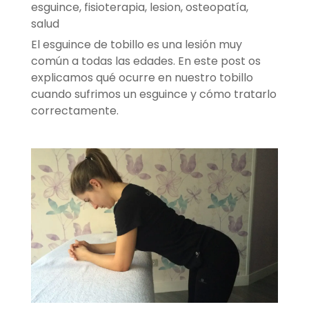
esguince
,
fisioterapia
,
lesion
,
osteopatía
,
salud
El esguince de tobillo es una lesión muy
común a todas las edades. En este post os
explicamos qué ocurre en nuestro tobillo
cuando sufrimos un esguince y cómo tratarlo
correctamente.