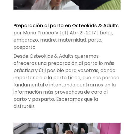
Preparación al parto en Osteokids & Adults
por
Maria Franco Vital
|
Abr 21, 2017
|
bebe
,
embarazo
,
madre
,
maternidad
,
parto
,
posparto
Desde Osteokids & Adults queremos
ofreceros una preparación al parto lo más
práctica y útil posible para vosotras, dando
importancia a la parte física, que nos parece
fundamental e intentando centrarnos en la
información más provechosa de cara al
parto y posparto. Esperamos que la
disfrutéis.