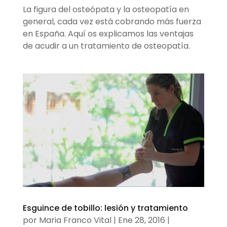
La figura del osteópata y la osteopatía en
general, cada vez está cobrando más fuerza
en España. Aquí os explicamos las ventajas
de acudir a un tratamiento de osteopatía.
Esguince de tobillo: lesión y tratamiento
por
Maria Franco Vital
|
Ene 28, 2016
|