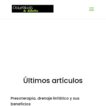
Últimos artículos
Presoterapia, drenaje linfático y sus
beneficios