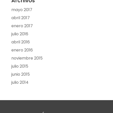
Archivos
mayo 2017
abril 2017
enero 2017
julio 2016
abril 2016
enero 2016
noviembre 2015
julio 2015
junio 2015
julio 2014