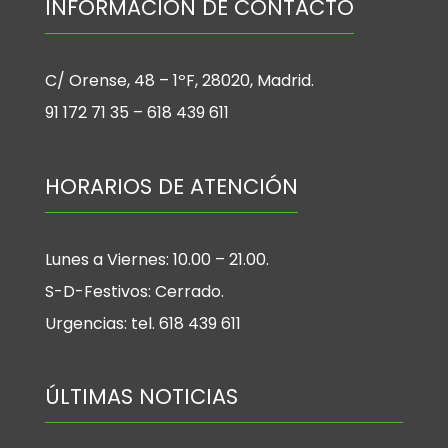
INFORMACIÓN DE CONTACTO
C/ Orense, 48 – 1ºF, 28020, Madrid.
91 172 71 35 – 618 439 611
HORARIOS DE ATENCIÓN
Lunes a Viernes: 10.00 – 21.00.
S-D-Festivos: Cerrado.
Urgencias: tel. 618 439 611
ÚLTIMAS NOTICIAS