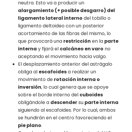
neutra. Esto va a producir un
alargamiento (+ posible desgarro) del
ligamento lateral interno
del tobillo o
ligamento deltoideo con un posterior
acortamiento de las fibras del mismo, lo
que provocará una
restricción
en la
parte
interna
y fijará el
calcáneo en varo
no
aceptando el movimiento hacia valgo.
El desplazamiento anterior del astrágalo
obliga al
escafoides
a realizar un
movimiento de
rotación interna o
inversión
, lo cual genera que se apoye
sobre el borde interno del
cuboides
obligándole a
descender
su
parte interna
siguiendo al escafoides. Por lo cual, ambos
se hundirán en el centro favoreciendo el
pie plano
.