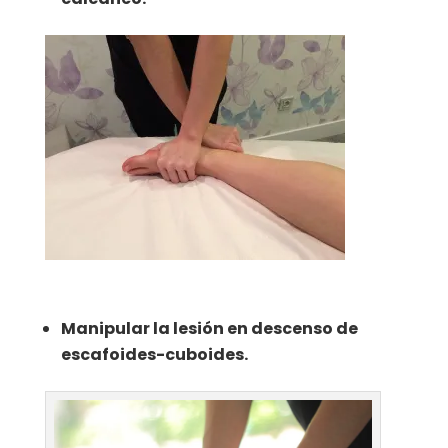
Manipular la lesión en descenso de
escafoides-cuboides.