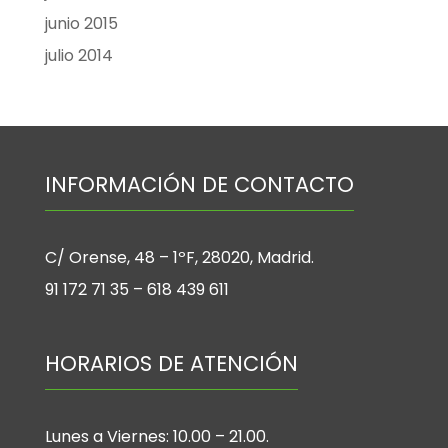
junio 2015
julio 2014
INFORMACIÓN DE CONTACTO
C/ Orense, 48 – 1ºF, 28020, Madrid.
91 172 71 35 – 618 439 611
HORARIOS DE ATENCIÓN
Lunes a Viernes: 10.00 – 21.00.