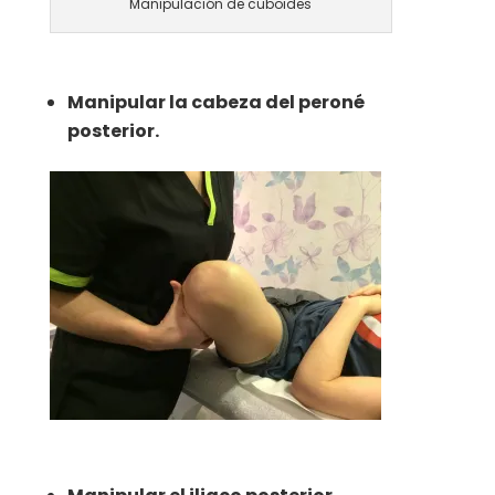
Manipulación de cuboides
Manipular la cabeza del peroné
posterior.