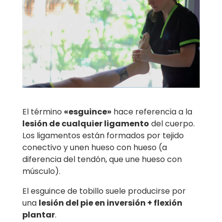
El término
«esguince»
hace referencia a la
lesión de cualquier ligamento
del cuerpo.
Los ligamentos están formados por tejido
conectivo y unen hueso con hueso (a
diferencia del tendón, que une hueso con
músculo).
El esguince de tobillo suele producirse por
una
lesión del pie en inversión + flexión
plantar
.