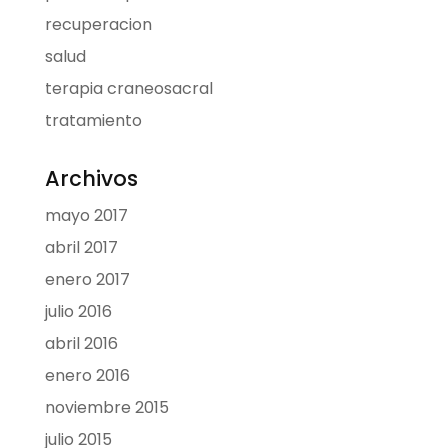
recuperacion
salud
terapia craneosacral
tratamiento
Archivos
mayo 2017
abril 2017
enero 2017
julio 2016
abril 2016
enero 2016
noviembre 2015
julio 2015