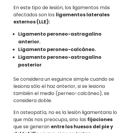
En este tipo de lesión, los ligamentos más
afectados son los
ligamentos laterales
externos (LLE):
Ligamento peroneo-astragalino
anterior.
Ligamento peroneo-calcáneo.
Ligamento peroneo-astragalino
posterior
.
Se considera un esguince simple cuando se
lesiona sólo el haz anterior, si se lesiona
también el medio (perneo-calcáneo), se
considera doble.
En osteopatía, no es la lesión ligamentaria lo
que más nos preocupa, sino las
fijaciones
que se generan
entre los huesos del pie y