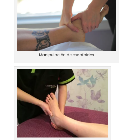
Manipulación de escafoides