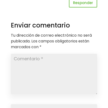
Responder
Enviar comentario
Tu dirección de correo electrónico no será
publicada.
Los campos obligatorios están
marcados con
*