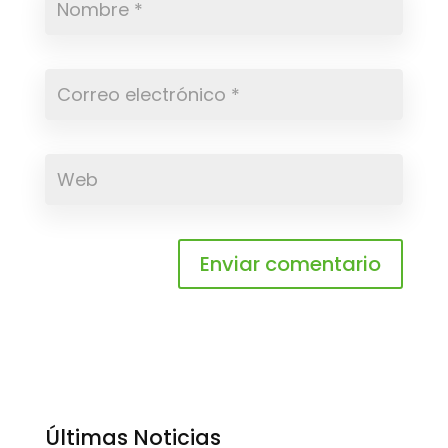
Últimas Noticias