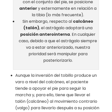
con el conjunto del pie, se posicione
anterior
y externamente en relación a
la tibia (lo más frecuente).
Sin embargo, respecto al
calcáneo
(talón)
, el astrágalo adoptará una
posición anterointerna
. En cualquier
caso, debido a que el astrágalo siempre
va a estar anteriorizado, nuestra
prioridad será manipular para
posteriorizarlo.
Aunque la inversión del tobillo produce un
varo a nivel del calcáneo, el paciente
tiende a apoyar el pie para seguir la
marcha y, para ello, tiene que llevar el
talón (calcáneo) al movimiento contrario
(valgo) para llevarlo después a su posición