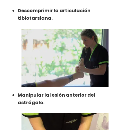
Descomprimir la articulación
tibiotarsiana.
Manipular la lesión anterior del
astrágalo.