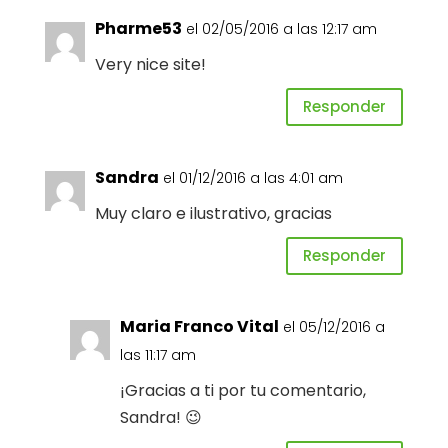
Pharme53
el 02/05/2016 a las 12:17 am
Very nice site!
Responder
Sandra
el 01/12/2016 a las 4:01 am
Muy claro e ilustrativo, gracias
Responder
Maria Franco Vital
el 05/12/2016 a
las 11:17 am
¡Gracias a ti por tu comentario,
Sandra! 😉