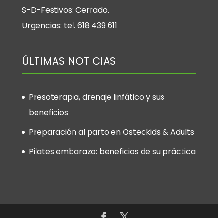
S-D-Festivos: Cerrado.
Urgencias: tel. 618 439 611
ÚLTIMAS NOTICIAS
Presoterapia, drenaje linfático y sus
beneficios
Preparación al parto en Osteokids & Adults
Pilates embarazo: beneficios de su práctica