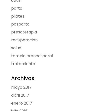
otitis
parto
pilates
posparto
presoterapia
recuperacion
salud
terapia craneosacral
tratamiento
Archivos
mayo 2017
abril 2017
enero 2017