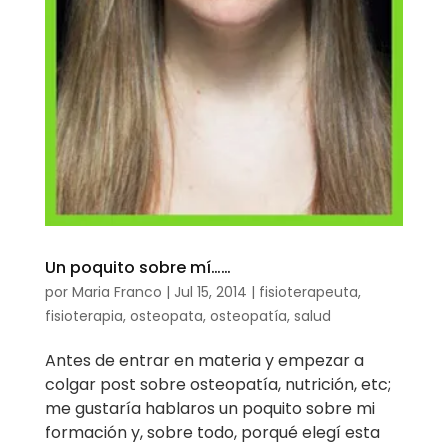
Un poquito sobre mí……
por
Maria Franco
|
Jul 15, 2014
|
fisioterapeuta
,
fisioterapia
,
osteopata
,
osteopatía
,
salud
Antes de entrar en materia y empezar a
colgar post sobre osteopatía, nutrición, etc;
me gustaría hablaros un poquito sobre mi
formación y, sobre todo, porqué elegí esta