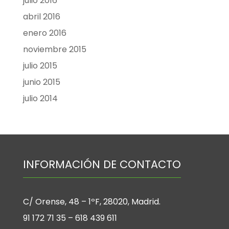
julio 2016
abril 2016
enero 2016
noviembre 2015
julio 2015
junio 2015
julio 2014
INFORMACIÓN DE CONTACTO
C/ Orense, 48 – 1ºF, 28020, Madrid.
91 172 71 35 – 618 439 611