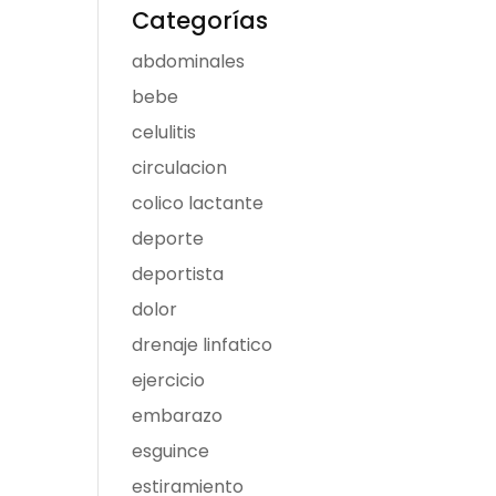
Categorías
abdominales
bebe
celulitis
circulacion
colico lactante
deporte
deportista
dolor
drenaje linfatico
ejercicio
embarazo
esguince
estiramiento