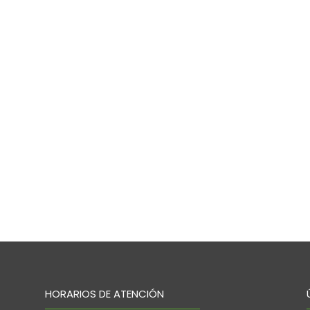
HORARIOS DE ATENCIÓN