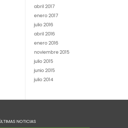
abril 2017
enero 2017
julio 2016
abril 2016
enero 2016
noviembre 2015
julio 2015
junio 2015
julio 2014
ÚLTIMAS NOTICIAS