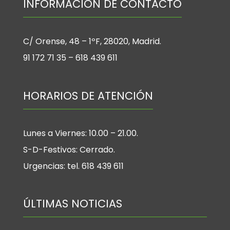
INFORMACIÓN DE CONTACTO
C/ Orense, 48 – 1ºF, 28020, Madrid.
91 172 71 35 – 618 439 611
HORARIOS DE ATENCIÓN
Lunes a Viernes: 10.00 – 21.00.
S-D-Festivos: Cerrado.
Urgencias: tel. 618 439 611
ÚLTIMAS NOTICIAS