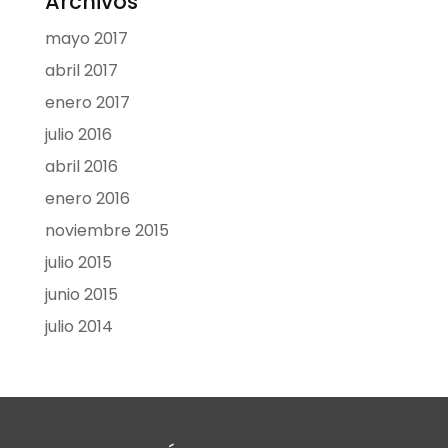
Archivos
mayo 2017
abril 2017
enero 2017
julio 2016
abril 2016
enero 2016
noviembre 2015
julio 2015
junio 2015
julio 2014